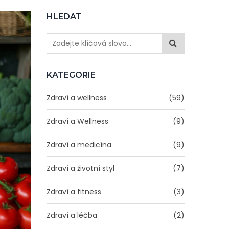
HLEDAT
KATEGORIE
Zdraví a wellness
(59)
Zdraví a Wellness
(9)
Zdraví a medicína
(9)
Zdraví a životní styl
(7)
Zdraví a fitness
(3)
Zdraví a léčba
(2)