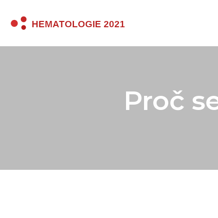
Proč s