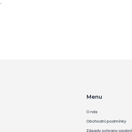
Menu
O nás
Obchodní podmínky
Zásady ochrany osobní