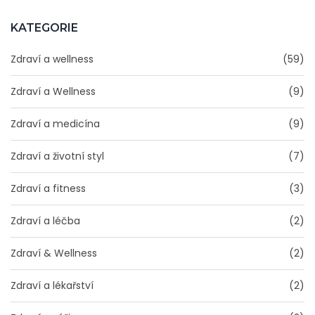
KATEGORIE
Zdraví a wellness
(59)
Zdraví a Wellness
(9)
Zdraví a medicína
(9)
Zdraví a životní styl
(7)
Zdraví a fitness
(3)
Zdraví a léčba
(2)
Zdraví & Wellness
(2)
Zdraví a lékařství
(2)