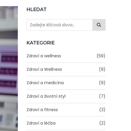
HLEDAT
KATEGORIE
Zdraví a wellness
(59)
Zdraví a Wellness
(9)
Zdraví a medicína
(9)
Zdraví a životní styl
(7)
Zdraví a fitness
(3)
Zdraví a léčba
(2)