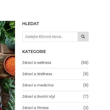
HLEDAT
KATEGORIE
Zdraví a wellness
(59)
Zdraví a Wellness
(9)
Zdraví a medicína
(9)
Zdraví a životní styl
(7)
Zdraví a fitness
(3)