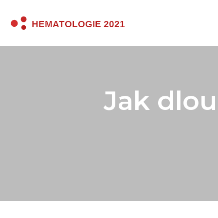
Jak dlou