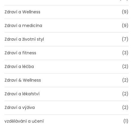
Zdraví a Wellness
(9)
Zdraví a medicína
(9)
Zdraví a životní styl
(7)
Zdraví a fitness
(3)
Zdraví a léčba
(2)
Zdraví & Wellness
(2)
Zdraví a lékařství
(2)
Zdraví a výživa
(2)
vzdělávání a učení
(1)